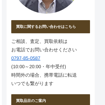
買取に関するお問い合わせはこちら
ご相談、査定、買取依頼は
お電話でお問い合わせください
0797-85-0587
(10:00～20:00・年中受付)
時間外の場合、携帯電話に転送
いつでも繋がります
買取品目のご案内