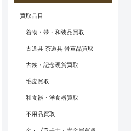
買取品目
着物・帯・和装品買取
古道具 茶道具 骨董品買取
古銭・記念硬貨買取
毛皮買取
和食器・洋食器買取
不用品買取
金・プラチナ・貴金属買取