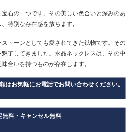
た宝石の一つです。その美しい色合いと深みのあ
し、特別な存在感を放ちます。
ーストーンとしても愛されてきた鉱物です。その
を魅了してきました。水晶ネックレスは、その中
意味合いを持つものが存在します。
頼はお気軽にお電話でお問い合わせください。
定無料・キャンセル無料