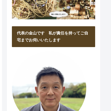
代表の金山です 私が責任を持ってご自
宅までお伺いいたします