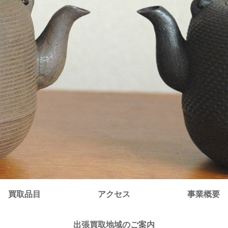
買取品目
アクセス
事業概要
出張買取地域のご案内