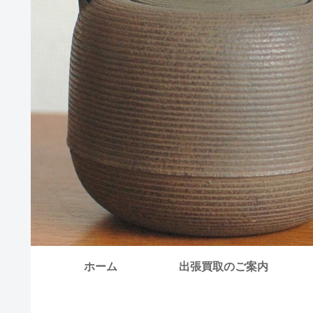
ホーム
出張買取のご案内