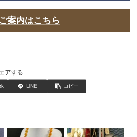
ご案内はこちら
ェアする
ok
LINE
コピー