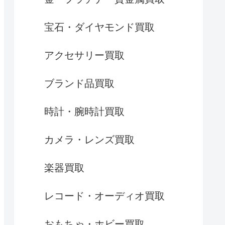
宝石・ダイヤモンド買取
アクセサリー買取
ブランド品買取
時計・腕時計買取
カメラ・レンズ買取
楽器買取
レコード・オーディオ買取
おもちゃ・ホビー買取