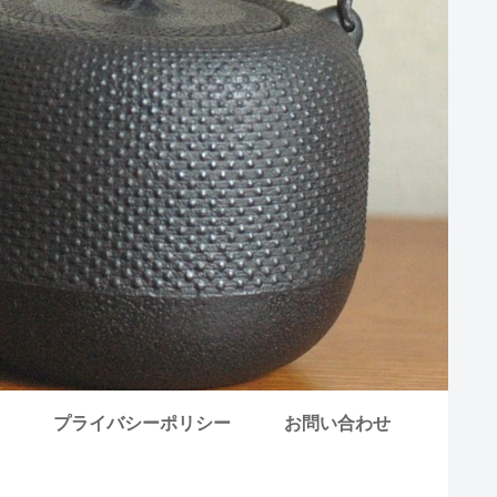
プライバシーポリシー
お問い合わせ