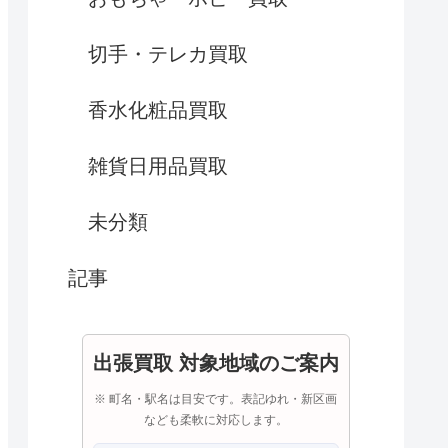
切手・テレカ買取
香水化粧品買取
雑貨日用品買取
未分類
記事
出張買取 対象地域のご案内
※ 町名・駅名は目安です。表記ゆれ・新区画
なども柔軟に対応します。