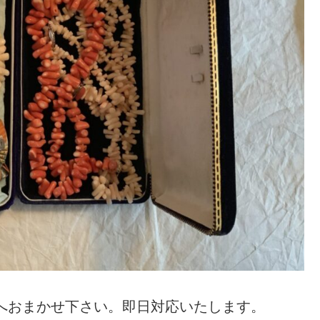
aへおまかせ下さい。即日対応いたします。