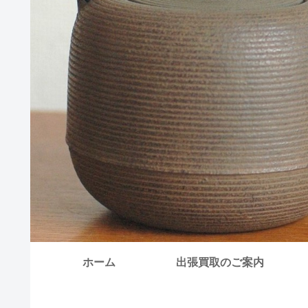
ホーム
出張買取のご案内