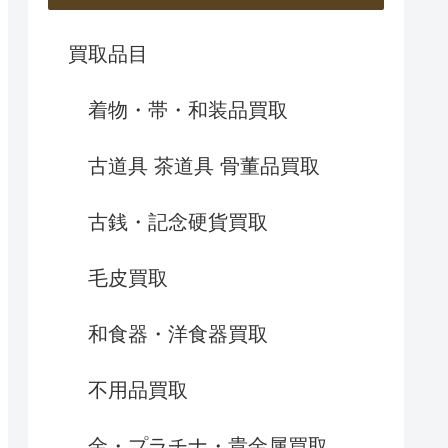
買取品目
着物・帯・和装品買取
古道具 茶道具 骨董品買取
古銭・記念硬貨買取
毛皮買取
和食器・洋食器買取
不用品買取
金・プラチナ・貴金属買取