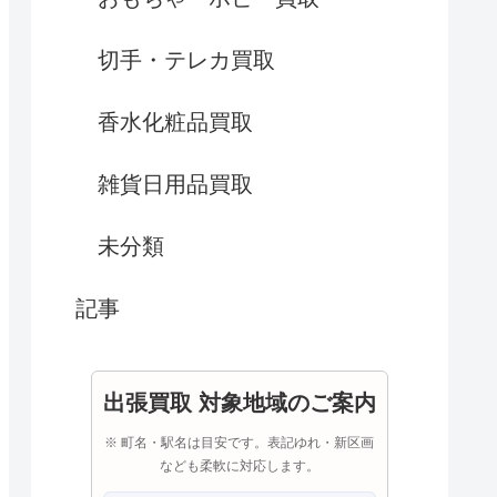
切手・テレカ買取
香水化粧品買取
雑貨日用品買取
未分類
記事
出張買取 対象地域のご案内
※ 町名・駅名は目安です。表記ゆれ・新区画
なども柔軟に対応します。