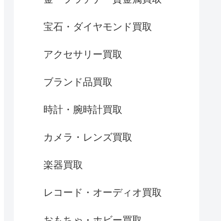
宝石・ダイヤモンド買取
アクセサリー買取
ブランド品買取
時計・腕時計買取
カメラ・レンズ買取
楽器買取
レコード・オーディオ買取
おもちゃ・ホビー買取