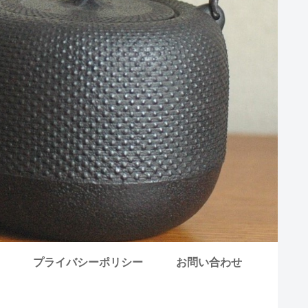
プライバシーポリシー
お問い合わせ