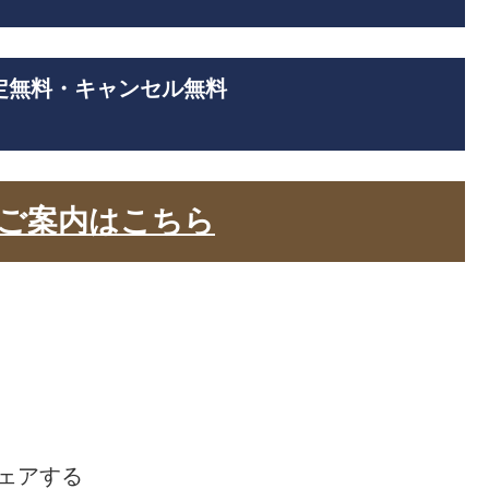
定無料・キャンセル無料
ご案内はこちら
ェアする