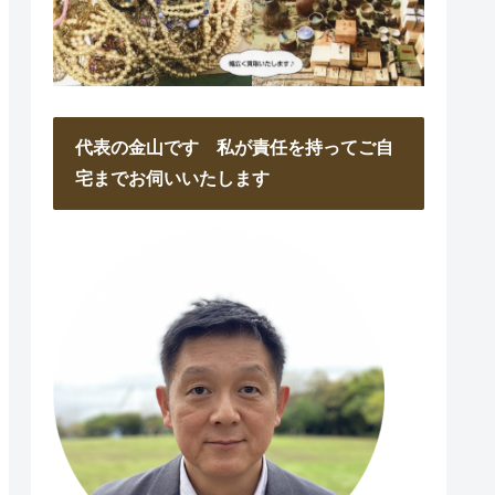
代表の金山です 私が責任を持ってご自
宅までお伺いいたします