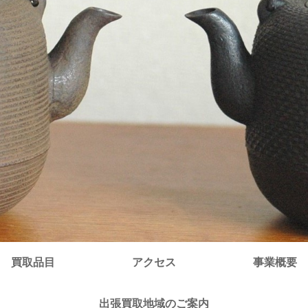
買取品目
アクセス
事業概要
出張買取地域のご案内