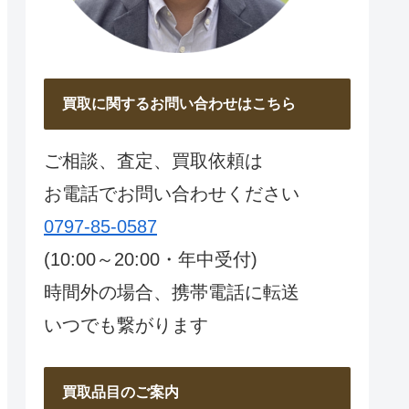
買取に関するお問い合わせはこちら
ご相談、査定、買取依頼は
お電話でお問い合わせください
0797-85-0587
(10:00～20:00・年中受付)
時間外の場合、携帯電話に転送
いつでも繋がります
買取品目のご案内