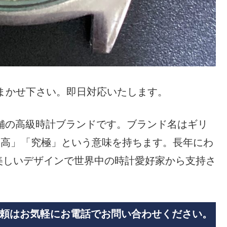
おまかせ下さい。即日対応いたします。
老舗の高級時計ブランドです。ブランド名はギリ
最高」「究極」という意味を持ちます。長年にわ
美しいデザインで世界中の時計愛好家から支持さ
頼はお気軽にお電話でお問い合わせください。