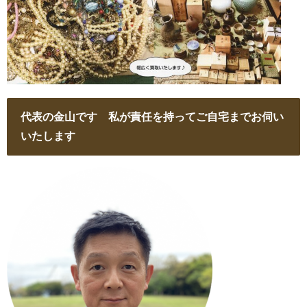
代表の金山です 私が責任を持ってご自宅までお伺い
いたします