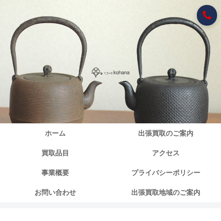
ホーム
出張買取のご案内
買取品目
アクセス
事業概要
プライバシーポリシー
お問い合わせ
出張買取地域のご案内