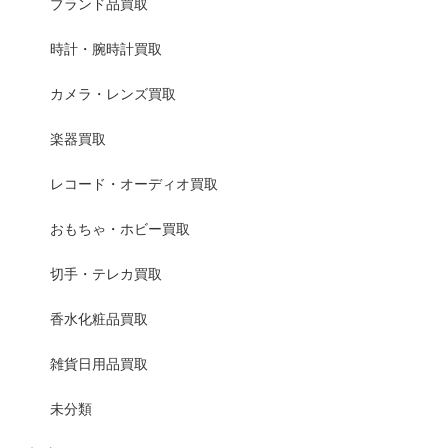
ブランド品買取
時計・腕時計買取
カメラ・レンズ買取
楽器買取
レコード・オーディオ買取
おもちゃ・ホビー買取
切手・テレカ買取
香水化粧品買取
雑貨日用品買取
未分類