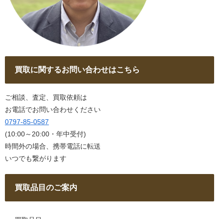
買取に関するお問い合わせはこちら
ご相談、査定、買取依頼は
お電話でお問い合わせください
0797-85-0587
(10:00～20:00・年中受付)
時間外の場合、携帯電話に転送
いつでも繋がります
買取品目のご案内