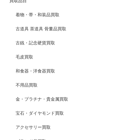
買取品目
着物・帯・和装品買取
古道具 茶道具 骨董品買取
古銭・記念硬貨買取
毛皮買取
和食器・洋食器買取
不用品買取
金・プラチナ・貴金属買取
宝石・ダイヤモンド買取
アクセサリー買取