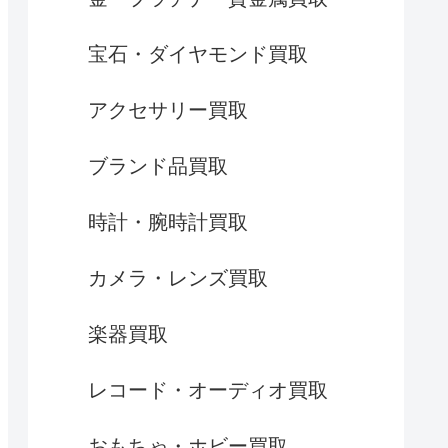
宝石・ダイヤモンド買取
アクセサリー買取
ブランド品買取
時計・腕時計買取
カメラ・レンズ買取
楽器買取
レコード・オーディオ買取
おもちゃ・ホビー買取