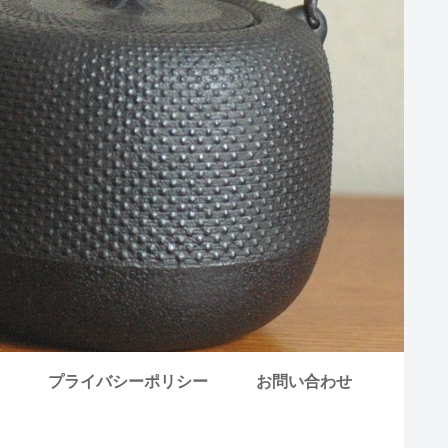
プライバシーポリシー
お問い合わせ