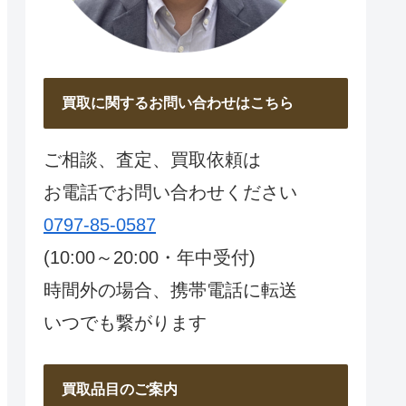
買取に関するお問い合わせはこちら
ご相談、査定、買取依頼は
お電話でお問い合わせください
0797-85-0587
(10:00～20:00・年中受付)
時間外の場合、携帯電話に転送
いつでも繋がります
買取品目のご案内