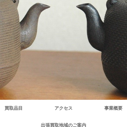
買取品目
アクセス
事業概要
出張買取地域のご案内