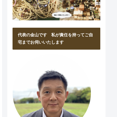
代表の金山です 私が責任を持ってご自
宅までお伺いいたします