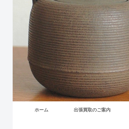
ホーム
出張買取のご案内