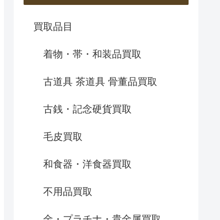
買取品目
着物・帯・和装品買取
古道具 茶道具 骨董品買取
古銭・記念硬貨買取
毛皮買取
和食器・洋食器買取
不用品買取
金・プラチナ・貴金属買取