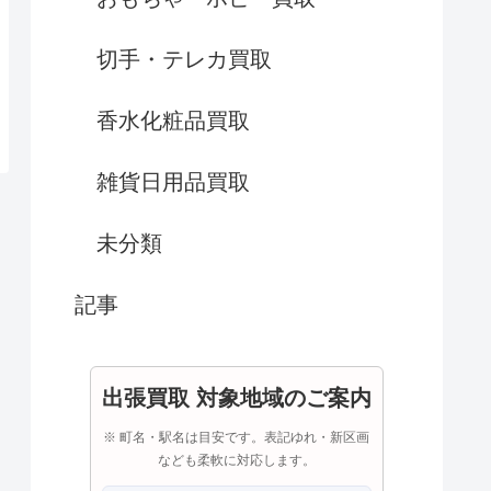
切手・テレカ買取
香水化粧品買取
雑貨日用品買取
未分類
記事
出張買取 対象地域のご案内
※ 町名・駅名は目安です。表記ゆれ・新区画
なども柔軟に対応します。