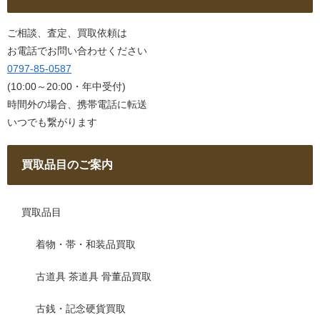
ご相談、査定、買取依頼は
お電話でお問い合わせください
0797-85-0587
(10:00～20:00・年中受付)
時間外の場合、携帯電話に転送
いつでも繋がります
買取品目のご案内
買取品目
着物・帯・和装品買取
古道具 茶道具 骨董品買取
古銭・記念硬貨買取