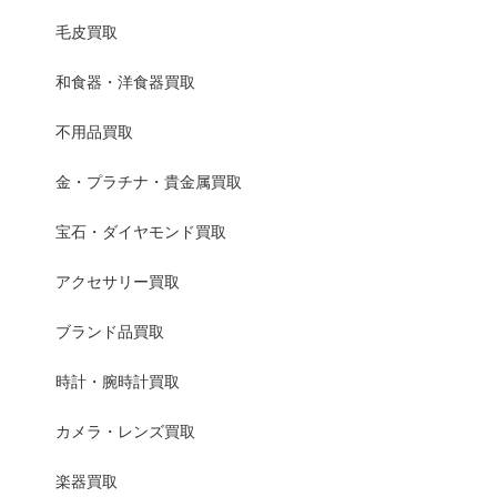
毛皮買取
和食器・洋食器買取
不用品買取
金・プラチナ・貴金属買取
宝石・ダイヤモンド買取
アクセサリー買取
ブランド品買取
時計・腕時計買取
カメラ・レンズ買取
楽器買取