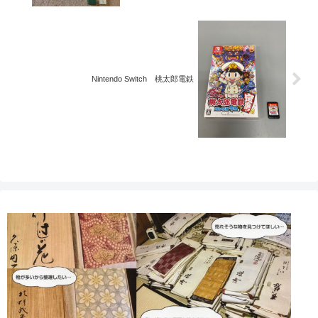
Nintendo Switch 桃太郎電鉄