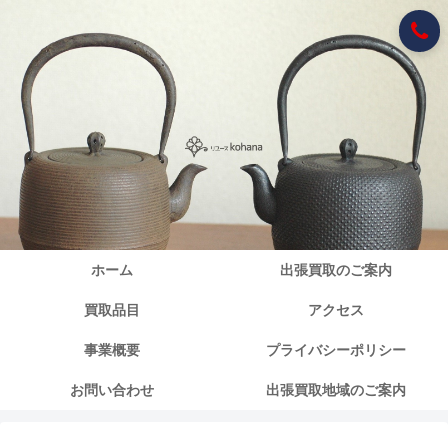
ホーム
出張買取のご案内
買取品目
アクセス
事業概要
プライバシーポリシー
お問い合わせ
出張買取地域のご案内