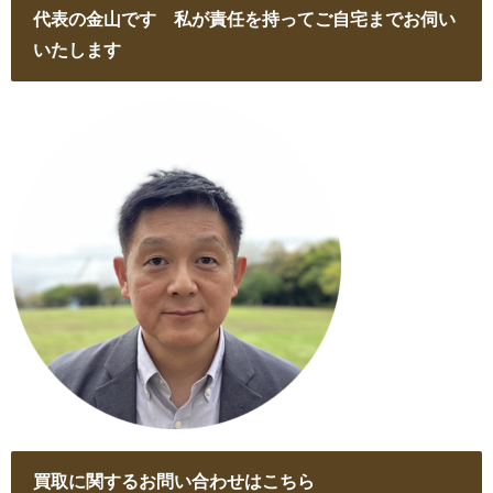
代表の金山です 私が責任を持ってご自宅までお伺い
いたします
買取に関するお問い合わせはこちら