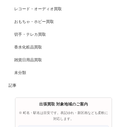
レコード・オーディオ買取
おもちゃ・ホビー買取
切手・テレカ買取
香水化粧品買取
雑貨日用品買取
未分類
記事
出張買取 対象地域のご案内
※ 町名・駅名は目安です。表記ゆれ・新区画なども柔軟に
対応します。