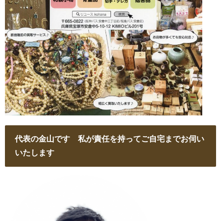
代表の金山です 私が責任を持ってご自宅までお伺い
いたします