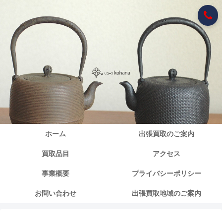
ホーム
出張買取のご案内
買取品目
アクセス
事業概要
プライバシーポリシー
お問い合わせ
出張買取地域のご案内