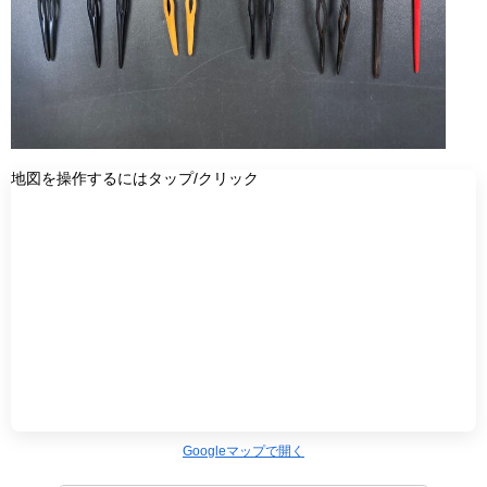
地図を操作するにはタップ/クリック
Googleマップで開く