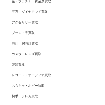
金・プラチナ・貴金属買取
宝石・ダイヤモンド買取
アクセサリー買取
ブランド品買取
時計・腕時計買取
カメラ・レンズ買取
楽器買取
レコード・オーディオ買取
おもちゃ・ホビー買取
切手・テレカ買取