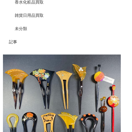
香水化粧品買取
雑貨日用品買取
未分類
記事