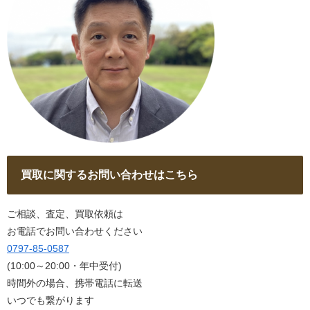
買取に関するお問い合わせはこちら
ご相談、査定、買取依頼は
お電話でお問い合わせください
0797-85-0587
(10:00～20:00・年中受付)
時間外の場合、携帯電話に転送
いつでも繋がります