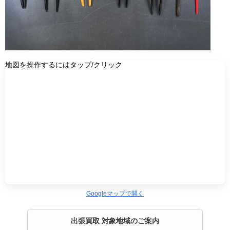
地図を操作するにはタップ/クリック
Googleマップで開く
出張買取 対象地域のご案内