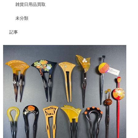
雑貨日用品買取
未分類
記事