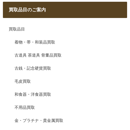
買取品目のご案内
買取品目
着物・帯・和装品買取
古道具 茶道具 骨董品買取
古銭・記念硬貨買取
毛皮買取
和食器・洋食器買取
不用品買取
金・プラチナ・貴金属買取