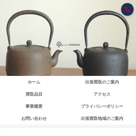
ホーム
出張買取のご案内
買取品目
アクセス
事業概要
プライバシーポリシー
お問い合わせ
出張買取地域のご案内