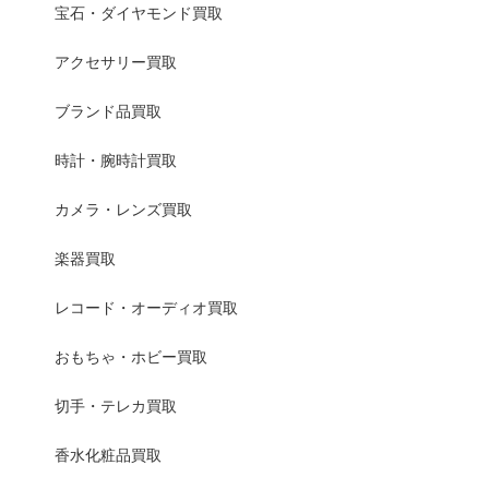
宝石・ダイヤモンド買取
アクセサリー買取
ブランド品買取
時計・腕時計買取
カメラ・レンズ買取
楽器買取
レコード・オーディオ買取
おもちゃ・ホビー買取
切手・テレカ買取
香水化粧品買取