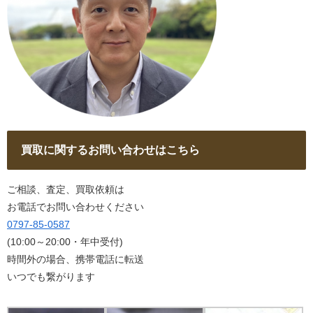
買取に関するお問い合わせはこちら
ご相談、査定、買取依頼は
お電話でお問い合わせください
0797-85-0587
(10:00～20:00・年中受付)
時間外の場合、携帯電話に転送
いつでも繋がります