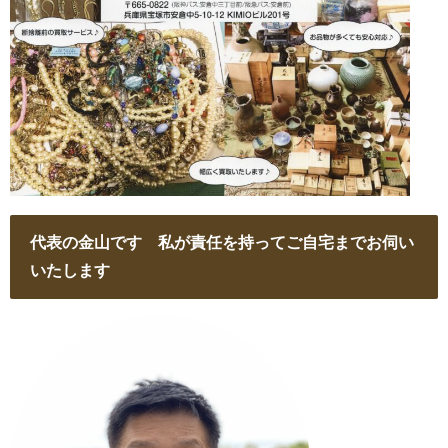
代表の金山です 私が責任を持ってご自宅までお伺い
いたします