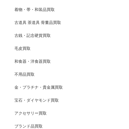
着物・帯・和装品買取
古道具 茶道具 骨董品買取
古銭・記念硬貨買取
毛皮買取
和食器・洋食器買取
不用品買取
金・プラチナ・貴金属買取
宝石・ダイヤモンド買取
アクセサリー買取
ブランド品買取