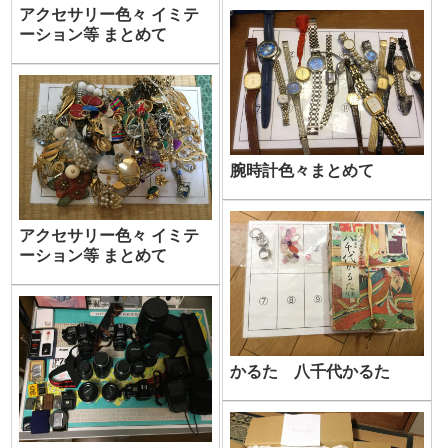
アクセサリー色々 イミテ
ーション等 まとめて
腕時計色々まとめて
アクセサリー色々 イミテ
ーション等 まとめて
かるた 八千代かるた