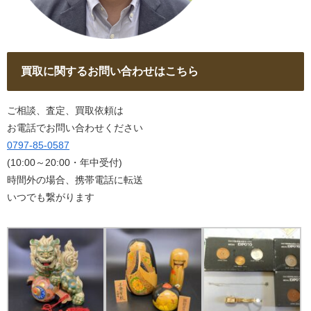
買取に関するお問い合わせはこちら
ご相談、査定、買取依頼は
お電話でお問い合わせください
0797-85-0587
(10:00～20:00・年中受付)
時間外の場合、携帯電話に転送
いつでも繋がります