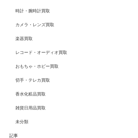
時計・腕時計買取
カメラ・レンズ買取
楽器買取
レコード・オーディオ買取
おもちゃ・ホビー買取
切手・テレカ買取
香水化粧品買取
雑貨日用品買取
未分類
記事