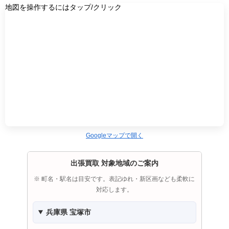
地図を操作するにはタップ/クリック
Googleマップで開く
出張買取 対象地域のご案内
※ 町名・駅名は目安です。表記ゆれ・新区画なども柔軟に
対応します。
兵庫県 宝塚市