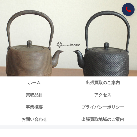
ホーム
出張買取のご案内
買取品目
アクセス
事業概要
プライバシーポリシー
お問い合わせ
出張買取地域のご案内