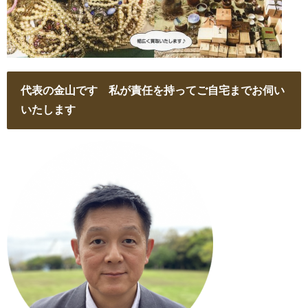
代表の金山です 私が責任を持ってご自宅までお伺い
いたします