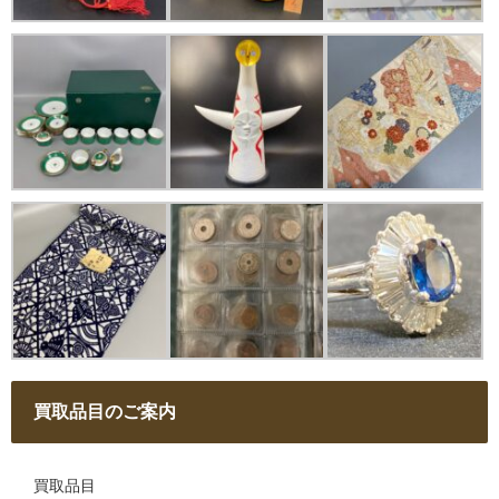
買取品目のご案内
買取品目